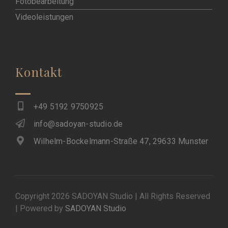
Fotobearbeitung
Videoleistungen
Kontakt
+49 5192 9750925
info@sadoyan-studio.de
Wilhelm-Bockelmann-Straße 47, 29633 Munster
Copyright 2026 SADOYAN Studio | All Rights Reserved
| Powered by
SADOYAN Studio