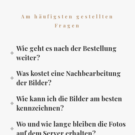
Am häufigsten gestellten
Fragen
Wie geht es nach der Bestellung
weiter?
Was kostet eine Nachbearbeitung
der Bilder?
Wie kann ich die Bilder am besten
kennzeichnen?
Wo und wie lange bleiben die Fotos
auf dem Server erhalten?