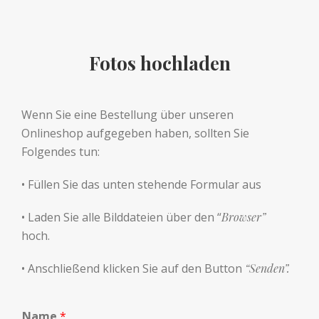
Fotos hochladen
Wenn Sie eine Bestellung über unseren
Onlineshop aufgegeben haben, sollten Sie
Folgendes tun:
• Füllen Sie das unten stehende Formular aus
• Laden Sie alle Bilddateien über den “
B
rowser”
hoch.
• Anschließend klicken Sie auf den Button
“Senden”.
Name
*