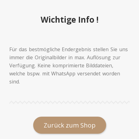
Wichtige Info !
Für das bestmögliche Endergebnis stellen Sie uns
immer die Originalbilder in max. Auflösung zur
Verfügung. Keine komprimierte Bilddateien,
welche bspw. mit WhatsApp versendet worden
sind.
Zurück zum Shop