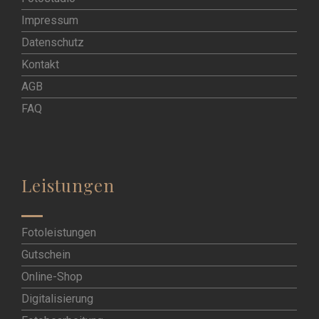
Impressum
Datenschutz
Kontakt
AGB
FAQ
Leistungen
Fotoleistungen
Gutschein
Online-Shop
Digitalisierung