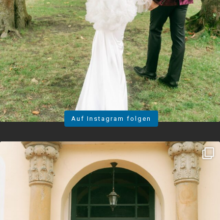
Auf Instagram folgen