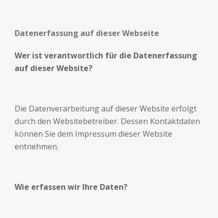
Datenerfassung auf dieser Webseite
Wer ist verantwortlich für die Datenerfassung
auf dieser Website?
Die Datenverarbeitung auf dieser Website erfolgt
durch den Websitebetreiber. Dessen Kontaktdaten
können Sie dem Impressum dieser Website
entnehmen.
Wie erfassen wir Ihre Daten?