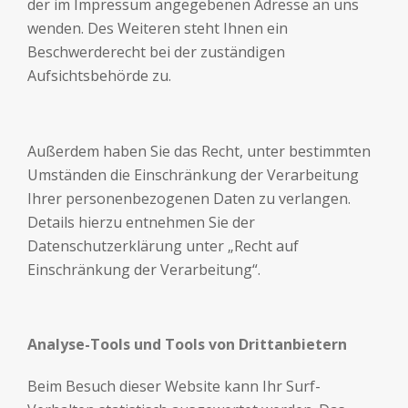
der im Impressum angegebenen Adresse an uns
wenden. Des Weiteren steht Ihnen ein
Beschwerderecht bei der zuständigen
Aufsichtsbehörde zu.
Außerdem haben Sie das Recht, unter bestimmten
Umständen die Einschränkung der Verarbeitung
Ihrer personenbezogenen Daten zu verlangen.
Details hierzu entnehmen Sie der
Datenschutzerklärung unter „Recht auf
Einschränkung der Verarbeitung“.
Analyse-Tools und Tools von Drittanbietern
Beim Besuch dieser Website kann Ihr Surf-