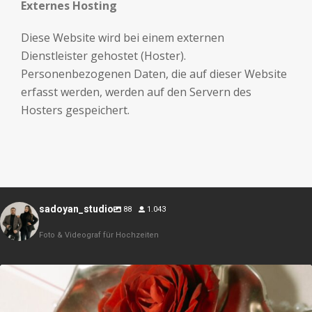
Externes Hosting
Diese Website wird bei einem externen
Dienstleister gehostet (Hoster).
Personenbezogenen Daten, die auf dieser Website
erfasst werden, werden auf den Servern des
Hosters gespeichert.
sadoyan_studio
88
1.043
Foto & Videograf für Hochzeiten