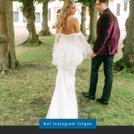
Auf Instagram folgen