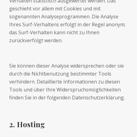
Verhalten statistisch ausgewertet werden. Das
geschieht vor allem mit Cookies und mit
sogenannten Analyseprogrammen. Die Analyse
Ihres Surf-Verhaltens erfolgt in der Regel anonym;
das Surf-Verhalten kann nicht zu Ihnen
zurückverfolgt werden.
Sie können dieser Analyse widersprechen oder sie
durch die Nichtbenutzung bestimmter Tools
verhindern. Detaillierte Informationen zu diesen
Tools und über Ihre Widerspruchsmöglichkeiten
finden Sie in der folgenden Datenschutzerklärung.
2. Hosting