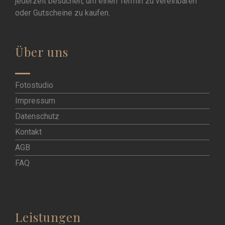
jederzeit besuchen, um einen Termin zu vereinbaren
oder Gutscheine zu kaufen.
Über uns
Fotostudio
Impressum
Datenschutz
Kontakt
AGB
FAQ
Leistungen