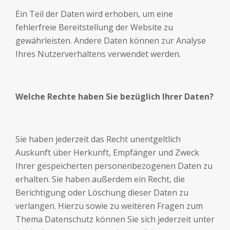
Ein Teil der Daten wird erhoben, um eine
fehlerfreie Bereitstellung der Website zu
gewährleisten. Andere Daten können zur Analyse
Ihres Nutzerverhaltens verwendet werden.
Welche Rechte haben Sie bezüglich Ihrer Daten?
Sie haben jederzeit das Recht unentgeltlich
Auskunft über Herkunft, Empfänger und Zweck
Ihrer gespeicherten personenbezogenen Daten zu
erhalten. Sie haben außerdem ein Recht, die
Berichtigung oder Löschung dieser Daten zu
verlangen. Hierzu sowie zu weiteren Fragen zum
Thema Datenschutz können Sie sich jederzeit unter