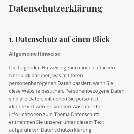
Datenschutzerklärung
1. Datenschutz auf einen Blick
Allgemeine Hinweise
Die folgenden Hinweise geben einen einfachen
Überblick darüber, was mit Ihren
personenbezogenen Daten passiert, wenn Sie
diese Website besuchen. Personenbezogene Daten
sind alle Daten, mit denen Sie persönlich
identifiziert werden können. Ausführliche
Informationen zum Thema Datenschutz
entnehmen Sie unserer unter diesem Text
aufgeführten Datenschutzerklärung.