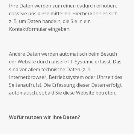
Ihre Daten werden zum einen dadurch erhoben,
dass Sie uns diese mitteilen. Hierbei kann es sich
z. B. um Daten handeln, die Sie in ein
Kontaktformular eingeben.
Andere Daten werden automatisch beim Besuch
der Website durch unsere IT-Systeme erfasst. Das
sind vor allem technische Daten (z. B.
Internetbrowser, Betriebssystem oder Uhrzeit des
Seitenaufrufs). Die Erfassung dieser Daten erfolgt
automatisch, sobald Sie diese Website betreten.
Wofür nutzen wir Ihre Daten?