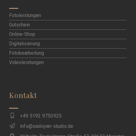
Fotoleistungen
Gutschein
Online-Shop
Digitalisierung
Fotobearbeitung
Videoleistungen
Kontakt
+49 5192 9750925
info@sadoyan-studio.de