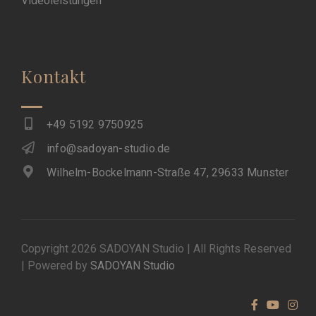
Videoleistungen
Kontakt
+49 5192 9750925
info@sadoyan-studio.de
Wilhelm-Bockelmann-Straße 47, 29633 Munster
Copyright 2026 SADOYAN Studio | All Rights Reserved
| Powered by
SADOYAN Studio