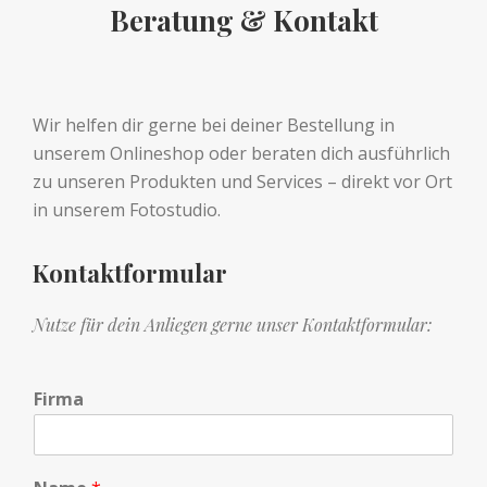
Beratung & Kontakt
Wir helfen dir gerne bei deiner Bestellung in
unserem Onlineshop oder beraten dich ausführlich
zu unseren Produkten und Services – direkt vor Ort
in unserem Fotostudio.
Kontaktformular
Nutze für dein Anliegen gerne unser Kontaktformular:
Firma