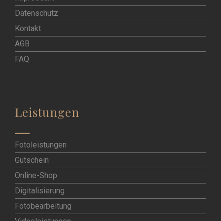
Datenschutz
Kontakt
AGB
FAQ
Leistungen
Fotoleistungen
Gutschein
Online-Shop
Digitalisierung
Fotobearbeitung