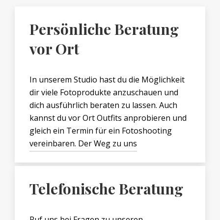
Persönliche Beratung
vor Ort
In unserem Studio hast du die Möglichkeit
dir viele Fotoprodukte anzuschauen und
dich ausführlich beraten zu lassen. Auch
kannst du vor Ort Outfits anprobieren und
gleich ein Termin für ein Fotoshooting
vereinbaren. Der Weg zu uns
Telefonische Beratung
Ruf uns bei Fragen zu unseren