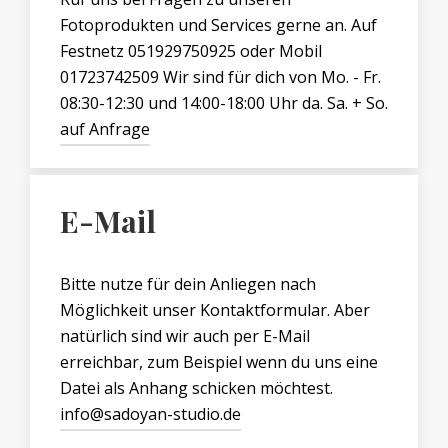
Fotoprodukten und Services gerne an. Auf
Festnetz 051929750925 oder Mobil
01723742509 Wir sind für dich von Mo. - Fr.
08:30-12:30 und 14:00-18:00 Uhr da. Sa. + So.
auf Anfrage
E-Mail
Bitte nutze für dein Anliegen nach
Möglichkeit unser Kontaktformular. Aber
natürlich sind wir auch per E-Mail
erreichbar, zum Beispiel wenn du uns eine
Datei als Anhang schicken möchtest.
info@sadoyan-studio.de