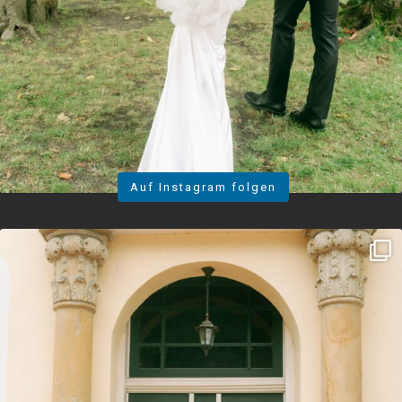
Auf Instagram folgen