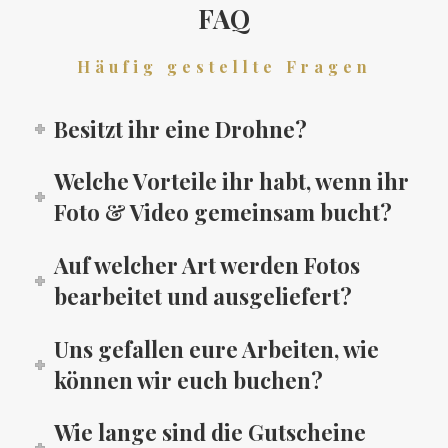
FAQ
Häufig gestellte Fragen
Besitzt ihr eine Drohne?
Welche Vorteile ihr habt, wenn ihr
Foto & Video gemeinsam bucht?
Auf welcher Art werden Fotos
bearbeitet und ausgeliefert?
Uns gefallen eure Arbeiten, wie
können wir euch buchen?
Wie lange sind die Gutscheine