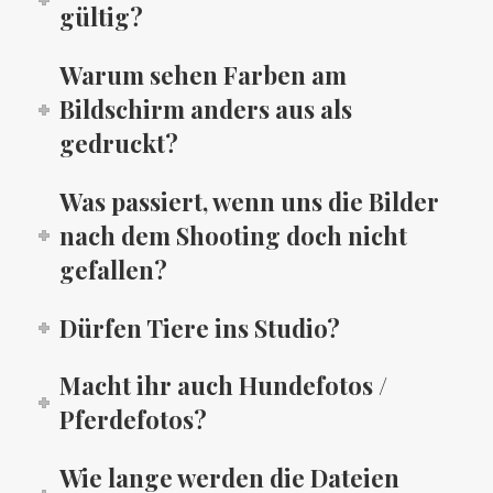
gültig?
Warum sehen Farben am
Bildschirm anders aus als
gedruckt?
Was passiert, wenn uns die Bilder
nach dem Shooting doch nicht
gefallen?
Dürfen Tiere ins Studio?
Macht ihr auch Hundefotos /
Pferdefotos?
Wie lange werden die Dateien