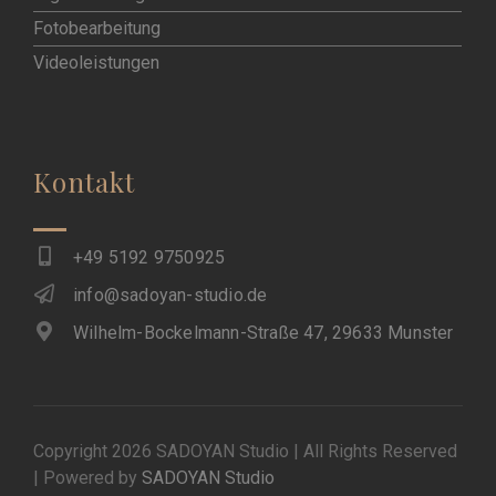
Fotobearbeitung
Videoleistungen
Kontakt
+49 5192 9750925
info@sadoyan-studio.de
Wilhelm-Bockelmann-Straße 47, 29633 Munster
Copyright 2026 SADOYAN Studio | All Rights Reserved
| Powered by
SADOYAN Studio