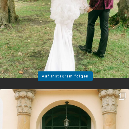
Auf Instagram folgen