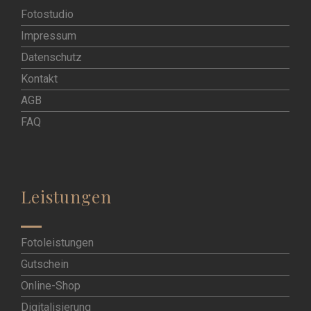
Fotostudio
Impressum
Datenschutz
Kontakt
AGB
FAQ
Leistungen
Fotoleistungen
Gutschein
Online-Shop
Digitalisierung