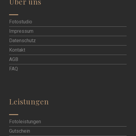
Über uns
Fotostudio
Impressum
Datenschutz
Kontakt
AGB
FAQ
Leistungen
Fotoleistungen
Gutschein