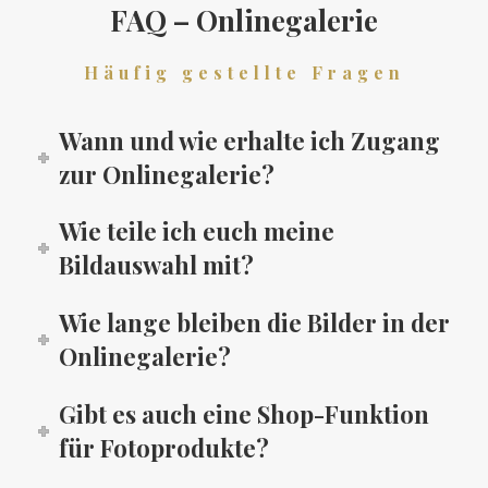
FAQ – Onlinegalerie
Häufig gestellte Fragen
Wann und wie erhalte ich Zugang
zur Onlinegalerie?
Wie teile ich euch meine
Bildauswahl mit?
Wie lange bleiben die Bilder in der
Onlinegalerie?
Gibt es auch eine Shop-Funktion
für Fotoprodukte?