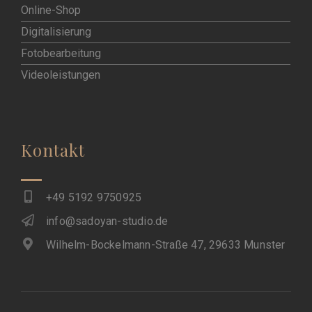
Online-Shop
Digitalisierung
Fotobearbeitung
Videoleistungen
Kontakt
+49 5192 9750925
info@sadoyan-studio.de
Wilhelm-Bockelmann-Straße 47, 29633 Munster