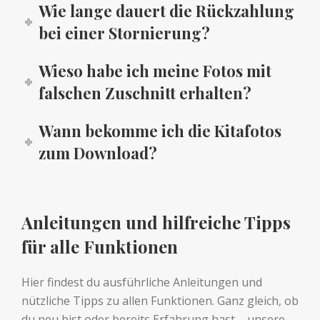
Wie lange dauert die Rückzahlung
bei einer Stornierung?
Wieso habe ich meine Fotos mit
falschen Zuschnitt erhalten?
Wann bekomme ich die Kitafotos
zum Download?
Anleitungen und hilfreiche Tipps
für alle Funktionen
Hier findest du ausführliche Anleitungen und
nützliche Tipps zu allen Funktionen. Ganz gleich, ob
du neu bist oder bereits Erfahrung hast – unsere