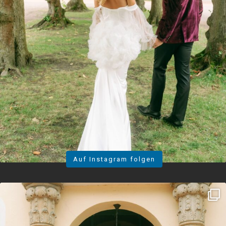
Auf Instagram folgen