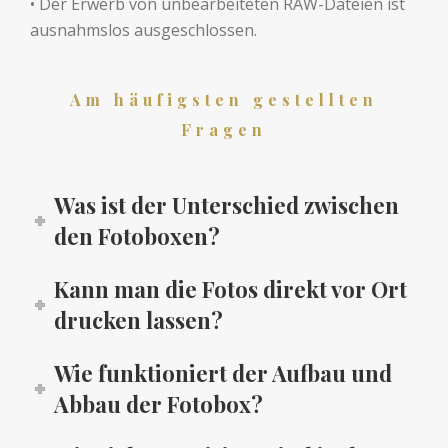
• Der Erwerb von unbearbeiteten RAW-Dateien ist
ausnahmslos ausgeschlossen.
Am häufigsten gestellten
Fragen
Was ist der Unterschied zwischen
den Fotoboxen?
Kann man die Fotos direkt vor Ort
drucken lassen?
Wie funktioniert der Aufbau und
Abbau der Fotobox?