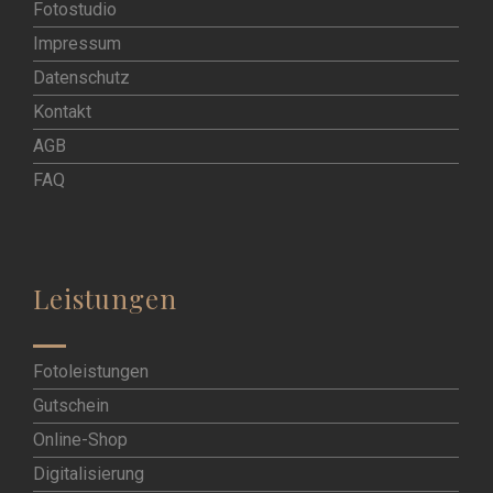
Fotostudio
Impressum
Datenschutz
Kontakt
AGB
FAQ
Leistungen
Fotoleistungen
Gutschein
Online-Shop
Digitalisierung