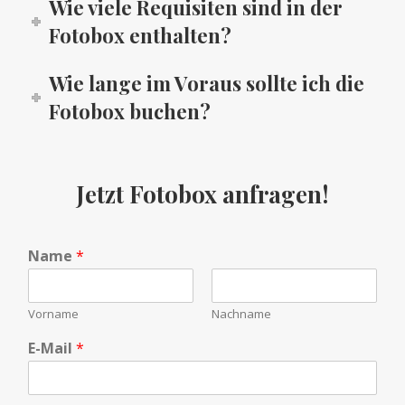
Wie viele Requisiten sind in der
Fotobox enthalten?
Wie lange im Voraus sollte ich die
Fotobox buchen?
Jetzt Fotobox anfragen!
Name
*
Vorname
Nachname
E-Mail
*