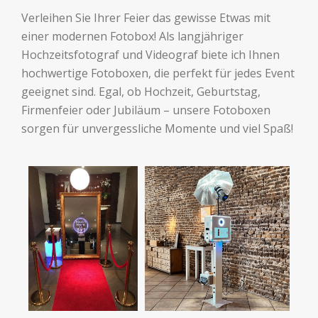
Verleihen Sie Ihrer Feier das gewisse Etwas mit
einer modernen Fotobox! Als langjähriger
Hochzeitsfotograf und Videograf biete ich Ihnen
hochwertige Fotoboxen, die perfekt für jedes Event
geeignet sind. Egal, ob Hochzeit, Geburtstag,
Firmenfeier oder Jubiläum – unsere Fotoboxen
sorgen für unvergessliche Momente und viel Spaß!