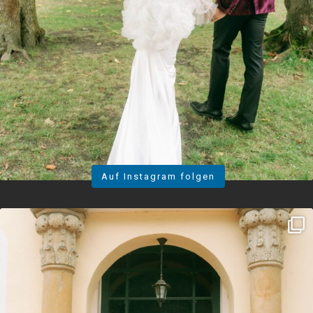
Auf Instagram folgen