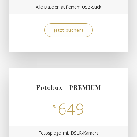
Alle Dateien auf einem USB-Stick
Jetzt buchen!
Fotobox - PREMIUM
649
€
Fotospiegel mit DSLR-Kamera