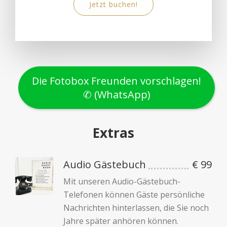
Jetzt buchen!
Die Fotobox Freunden vorschlagen!
✆ (WhatsApp)
Extras
Audio Gästebuch
€ 99
Mit unseren Audio-Gästebuch-
Telefonen können Gäste persönliche
Nachrichten hinterlassen, die Sie noch
Jahre später anhören können.