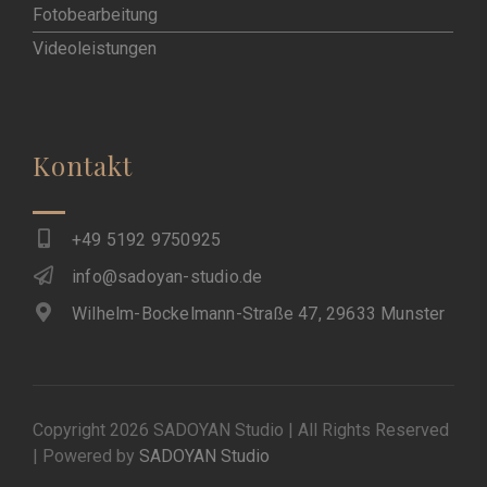
Fotobearbeitung
Videoleistungen
Kontakt
+49 5192 9750925
info@sadoyan-studio.de
Wilhelm-Bockelmann-Straße 47, 29633 Munster
Copyright 2026 SADOYAN Studio | All Rights Reserved
| Powered by
SADOYAN Studio