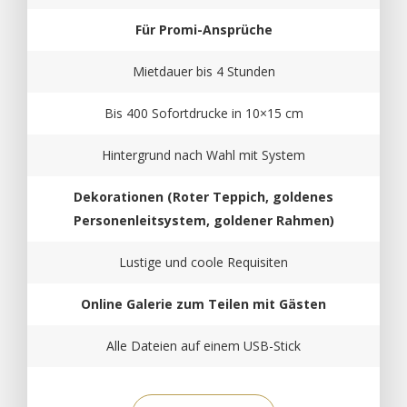
Für Promi-Ansprüche
Mietdauer bis 4 Stunden
Bis 400 Sofortdrucke in 10×15 cm
Hintergrund nach Wahl mit System
Dekorationen (Roter Teppich, goldenes
Personenleitsystem, goldener Rahmen)
Lustige und coole Requisiten
Online Galerie zum Teilen mit Gästen
Alle Dateien auf einem USB-Stick