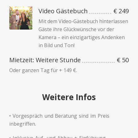
Video Gästebuch
€ 249
Mit dem Video-Gästebuch hinterlassen
Gäste ihre Glückwünsche vor der
Kamera – ein einzigartiges Andenken
in Bild und Ton!
Mietzeit: Weitere Stunde
€ 50
Oder ganzen Tag für + 149 €.
Weitere Infos
• Vorgespräch und Beratung sind im Preis
inbegriffen.