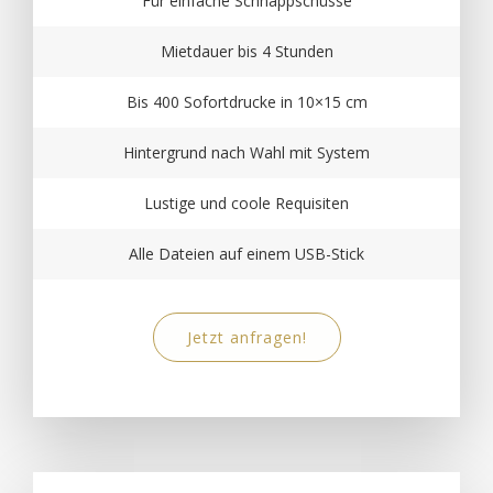
Für einfache Schnappschüsse
Mietdauer bis 4 Stunden
Bis 400 Sofortdrucke in 10×15 cm
Hintergrund nach Wahl mit System
Lustige und coole Requisiten
Alle Dateien auf einem USB-Stick
Jetzt anfragen!