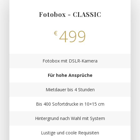
Fotobox - CLASSIC
499
€
Fotobox mit DSLR-Kamera
Für hohe Ansprüche
Mietdauer bis 4 Stunden
Bis 400 Sofortdrucke in 10×15 cm
Hintergrund nach Wahl mit System
Lustige und coole Requisiten