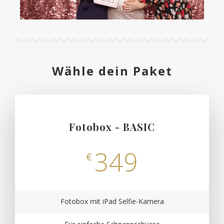
Wähle dein Paket
Fotobox - BASIC
349
€
Fotobox mit iPad Selfie-Kamera