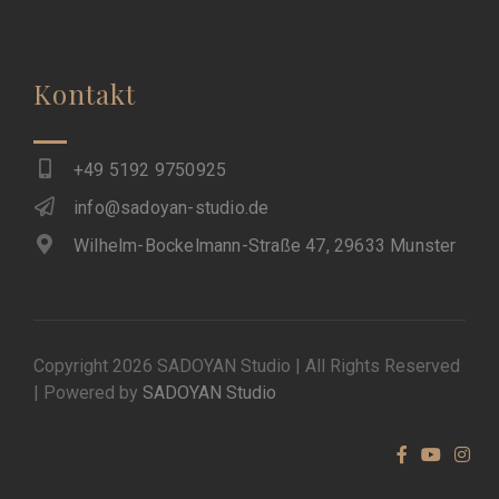
Kontakt
+49 5192 9750925
info@sadoyan-studio.de
Wilhelm-Bockelmann-Straße 47, 29633 Munster
Copyright 2026 SADOYAN Studio | All Rights Reserved
| Powered by
SADOYAN Studio