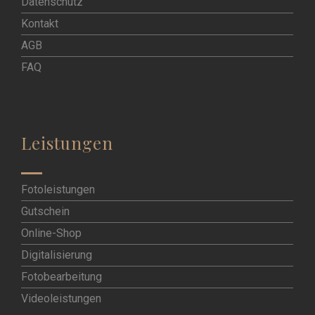
Datenschutz
Kontakt
AGB
FAQ
Leistungen
Fotoleistungen
Gutschein
Online-Shop
Digitalisierung
Fotobearbeitung
Videoleistungen