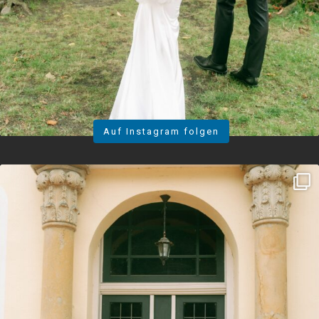
Auf Instagram folgen