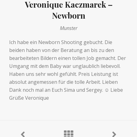
Veronique Kaczmarek –
Newborn
Munster
Ich habe ein Newborn Shooting gebucht. Die
beiden haben von der Beratung an bis zu den
bearbeiteten Bildern einen tollen Job gemacht. Der
Umgang mit dem Baby war unglaublich liebevoll.
Haben uns sehr wohl gefühlt. Preis Leistung ist
absolut angemessen für die tolle Arbeit. Lieben
Dank noch mal an Euch Sima und Sergey. ☺️ Liebe
Grüße Veronique