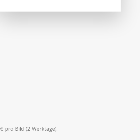
 pro Bild (2 Werktage).