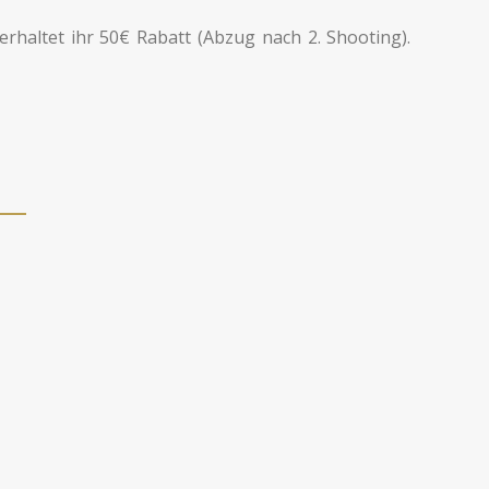
rhaltet ihr 50€ Rabatt (Abzug nach 2. Shooting).