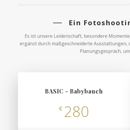
Ein Fotoshootin
Es ist unsere Leidenschaft, besondere Momente 
ergänzt durch maßgeschneiderte Ausstattungen, d
Planungsgespräch, um 
BASIC - Babybauch
280
€