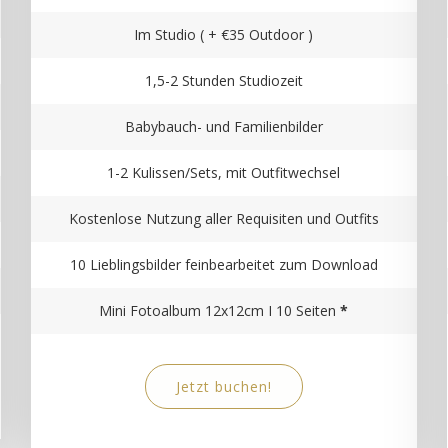
Im Studio ( + €35 Outdoor )
1,5-2 Stunden Studiozeit
Babybauch- und Familienbilder
1-2 Kulissen/Sets, mit Outfitwechsel
Kostenlose Nutzung aller Requisiten und Outfits
10 Lieblingsbilder feinbearbeitet zum Download
Mini Fotoalbum 12x12cm I 10 Seiten
*
Jetzt buchen!