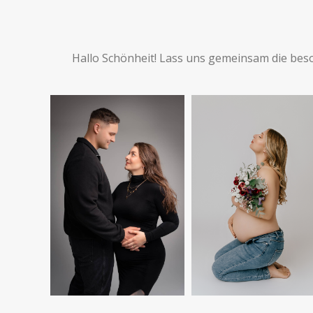
Hallo Schönheit! Lass uns gemeinsam die bes