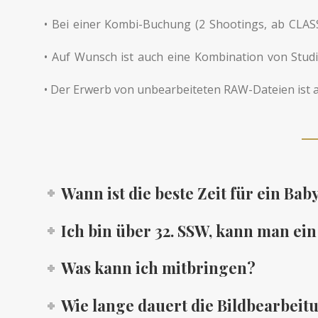
• Bei einer Kombi-Buchung (2 Shootings, ab CLASS
• Auf Wunsch ist auch eine Kombination von Stu
• Der Erwerb von unbearbeiteten RAW-Dateien ist
Wann ist die beste Zeit für ein B
Ich bin über 32. SSW, kann man e
Was kann ich mitbringen?
Wie lange dauert die Bildbearbeit