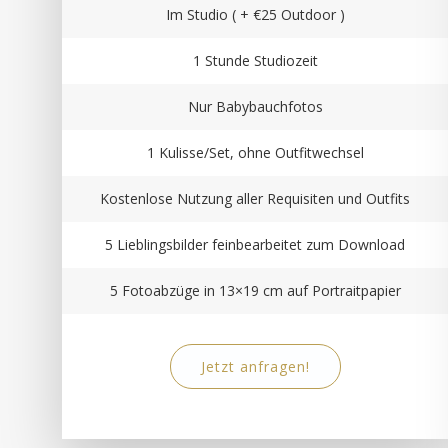
Im Studio ( + €25 Outdoor )
1 Stunde Studiozeit
Nur Babybauchfotos
1 Kulisse/Set, ohne Outfitwechsel
Kostenlose Nutzung aller Requisiten und Outfits
5 Lieblingsbilder feinbearbeitet zum Download
5 Fotoabzüge in 13×19 cm auf Portraitpapier
Jetzt anfragen!