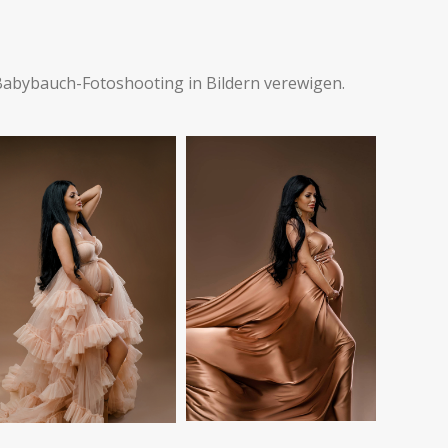
Babybauch-Fotoshooting in Bildern verewigen.