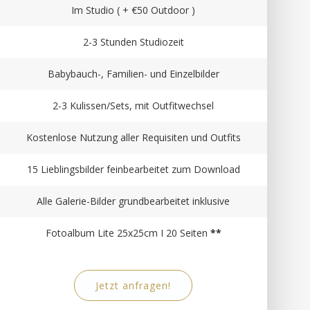
Im Studio ( + €50 Outdoor )
2-3 Stunden Studiozeit
Babybauch-, Familien- und Einzelbilder
2-3 Kulissen/Sets, mit Outfitwechsel
Kostenlose Nutzung aller Requisiten und Outfits
15 Lieblingsbilder feinbearbeitet zum Download
Alle Galerie-Bilder grundbearbeitet inklusive
Fotoalbum Lite 25x25cm I 20 Seiten
**
Jetzt anfragen!