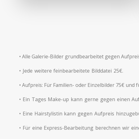
• Alle Galerie-Bilder grundbearbeitet gegen Aufprei
• Jede weitere feinbearbeitete Bilddatei 25€.
• Aufpreis: Für Familien- oder Einzelbilder 75€ und 
• Ein Tages Make-up kann gerne gegen einen Auf
• Eine Hairstylistin kann gegen Aufpreis hinzuge
• Für eine Express-Bearbeitung berechnen wir ei