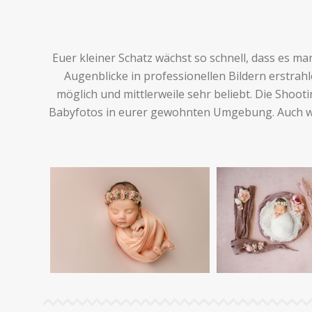
Euer kleiner Schatz wächst so schnell, dass es 
Augenblicke in professionellen Bildern erstra
möglich und mittlerweile sehr beliebt. Die Shoot
Babyfotos in eurer gewohnten Umgebung. Auch wen