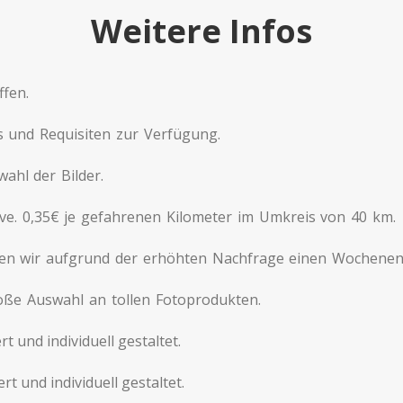
Weitere Infos
ffen.
 und Requisiten zur Verfügung.
ahl der Bilder.
ve. 0,35€ je gefahrenen Kilometer im Umkreis von 40 km.
en wir aufgrund der erhöhten Nachfrage einen Wochenend
große Auswahl an tollen Fotoprodukten.
t und individuell gestaltet.
t und individuell gestaltet.