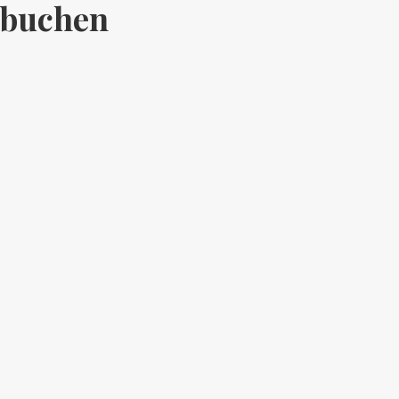
 buchen