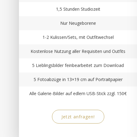
1,5 Stunden Studiozeit
Nur Neugeborene
1-2 Kulissen/Sets, mit Outfitwechsel
Kostenlose Nutzung aller Requisiten und Outfits
5 Lieblingsbilder feinbearbeitet zum Download
5 Fotoabzüge in 13×19 cm auf Portraitpapier
Alle Galerie-Bilder auf edlem USB-Stick zzgl. 150€
Jetzt anfragen!