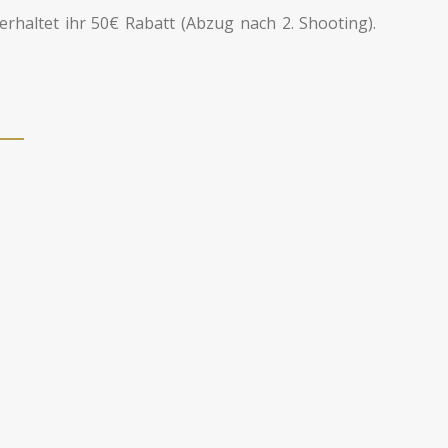
rhaltet ihr 50€ Rabatt (Abzug nach 2. Shooting).