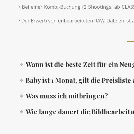
• Bei einer Kombi-Buchung (2 Shootings, ab CLASS
• Der Erwerb von unbearbeiteten RAW-Dateien ist
Wann ist die beste Zeit für ein N
Baby ist 1 Monat, gilt die Preisliste
Was muss ich mitbringen?
Wie lange dauert die Bildbearbeit