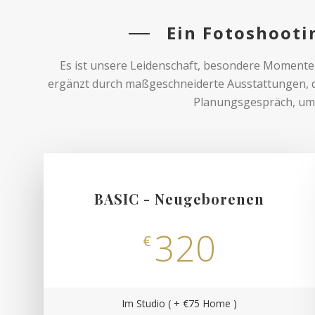
Ein Fotoshootin
Es ist unsere Leidenschaft, besondere Momente 
ergänzt durch maßgeschneiderte Ausstattungen, d
Planungsgespräch, um 
BASIC - Neugeborenen
320
€
Im Studio ( + €75 Home )