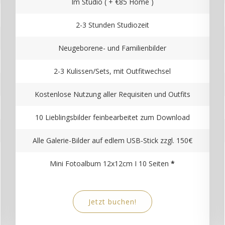
Im Studio ( + €85 Home )
2-3 Stunden Studiozeit
Neugeborene- und Familienbilder
2-3 Kulissen/Sets, mit Outfitwechsel
Kostenlose Nutzung aller Requisiten und Outfits
10 Lieblingsbilder feinbearbeitet zum Download
Alle Galerie-Bilder auf edlem USB-Stick zzgl. 150€
Mini Fotoalbum 12x12cm I 10 Seiten
*
Jetzt buchen!