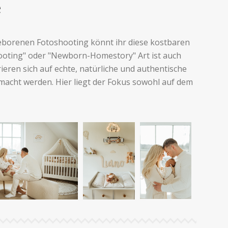
e
geborenen Fotoshooting könnt ihr diese kostbaren
hooting" oder "Newborn-Homestory" Art ist auch
ieren sich auf echte, natürliche und authentische
acht werden. Hier liegt der Fokus sowohl auf dem