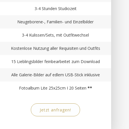
3-4 Stunden Studiozeit
Neugeborene-, Familien- und Einzelbilder
3-4 Kulissen/Sets, mit Outfitwechsel
Kostenlose Nutzung aller Requisiten und Outfits
15 Lieblingsbilder feinbearbeitet zum Download
Alle Galerie-Bilder auf edlem USB-Stick inklusive
Fotoalbum Lite 25x25cm I 20 Seiten
**
Jetzt anfragen!