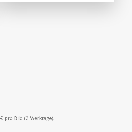
 pro Bild (2 Werktage).