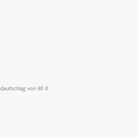
aufschlag von 80 €.