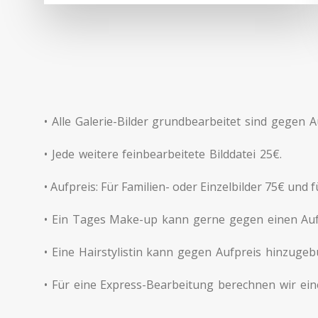
• Alle Galerie-Bilder grundbearbeitet sind gegen A
• Jede weitere feinbearbeitete Bilddatei 25€.
• Aufpreis: Für Familien- oder Einzelbilder 75€ und 
• Ein Tages Make-up kann gerne gegen einen Auf
• Eine Hairstylistin kann gegen Aufpreis hinzuge
• Für eine Express-Bearbeitung berechnen wir ei